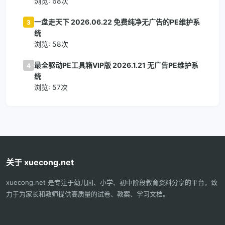
浏览: 68次
一盘走天下 2026.06.22 免费纯净无广告的PE维护系
3
统
浏览: 58次
最全驱动PE工具箱VIP版 2026.1.21 无广告PE维护系
4
统
浏览: 57次
关于 xuecong.net
xuecong.net 是专注于幼儿园、小学、初中阶段教育资料分享的平台，致
力于为家长和教师提供高质量的试卷、教案、学习文档。