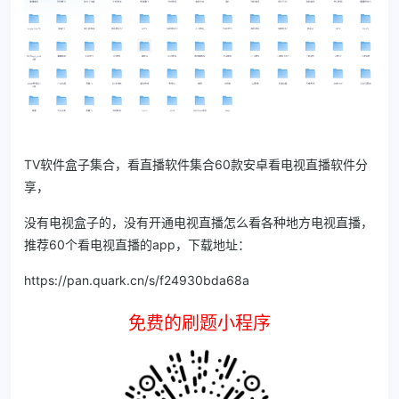
TV软件盒子集合，看直播软件集合60款安卓看电视直播软件分
享，
没有电视盒子的，没有开通电视直播怎么看各种地方电视直播，
推荐60个看电视直播的app，下载地址：
https://pan.quark.cn/s/f24930bda68a
免费的刷题小程序