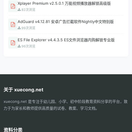
Xplayer Premium v2.5.0.1 万能视频播放器解锁高级版
82次浏览
AdGuard v4.12.81 安卓广告拦截软件Nightly中文特别版
99次浏览
ES File Explorer v4.4.3.5 ES文件浏览器内购解锁专业版
96次浏览
关于 xuecong.net
xuecong.net 是专注于幼儿园、小学、初中阶段教育资料分享的平台，致
力于为家长和教师提供高质量的试卷、教案、学习文档。
资料分类