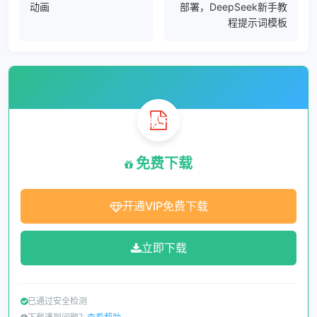
动画
部署，DeepSeek新手教
程提示词模板
文档下载
免费下载
开通VIP免费下载
立即下载
已通过安全检测