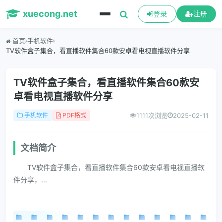
xuecong.net
登录
注册
首页
手机软件
TV软件盒子集合，看直播软件集合60款安卓看电视直播软件分享
TV软件盒子集合，看直播软件集合60款安
卓看电视直播软件分享
1111次浏览
2025-02-11
手机软件
PDF格式
文档简介
TV软件盒子集合，看直播软件集合60款安卓看电视直播软
件分享，...