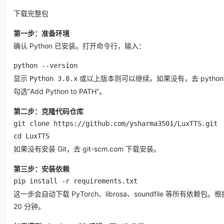
下载完整包
第一步：准备环境
确认 Python 已安装。打开命令行，输入：
python --version
显示
或以上版本则可以继续。如果没有，去 python
Python 3.8.x
勾选”Add Python to PATH”。
第二步：克隆代码仓库
git clone https://github.com/ysharma3501/LuxTTS.git

cd LuxTTS
如果没有安装 Git，去 git-scm.com 下载安装。
第三步：安装依赖
pip install -r requirements.txt
这一步会自动下载 PyTorch、librosa、soundfile 等所有依赖包
20 分钟。