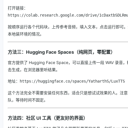
打开链接：
https://colab.research.google.com/drive/1cDaxtbSDLRm
按顺序运行各个代码块，上传参考音频，填入文本，点击运行即可。
本地装环境的情况。
方法三：Hugging Face Spaces（纯网页，零配置）
官方提供了 Hugging Face Space，可以直接上传一段 WAV 
击生成，在浏览器里听结果。
地址：
https://huggingface.co/spaces/YatharthS/LuxTTS
这个方法完全不需要安装任何东西，适合只是想试试效果的人。注意免费
队，等待时间不固定。
方法四：社区 UI 工具（更友好的界面）