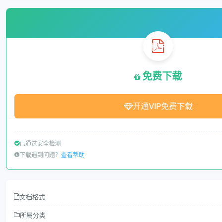
文档下载
免费下载
开通VIP免费下载
已通过安全检测
下载遇到问题？
查看帮助
文档格式
所属分类