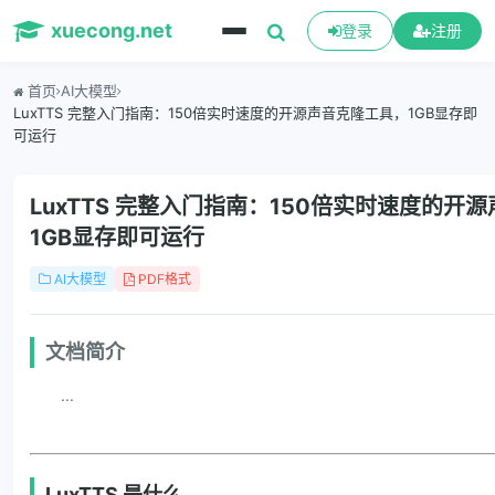
xuecong.net
登录
注册
首页
AI大模型
LuxTTS 完整入门指南：150倍实时速度的开源声音克隆工具，1GB显存即
可运行
LuxTTS 完整入门指南：150倍实时速度的开
1GB显存即可运行
AI大模型
PDF格式
文档简介
...
LuxTTS 是什么