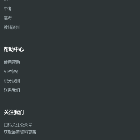
中考
高考
教辅资料
帮助中心
使用帮助
VIP特权
积分规则
联系我们
关注我们
扫码关注公众号
获取最新资料更新