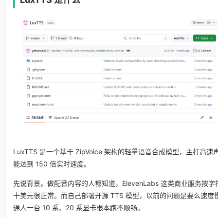
LuxTTS 是一个基于 ZipVoice 架构的轻量语音合成模型，主打高速
能达到 150 倍实时速度。
先说背景。做配音内容的人都知道，ElevenLabs 这类商业服务
十美元很正常。而自己部署开源 TTS 模型，以前的问题是要么速
通人一台 10 系、20 系显卡根本跑不顺畅。