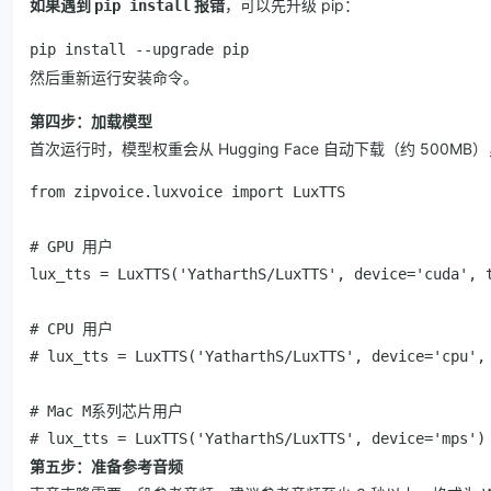
如果遇到
报错
，可以先升级 pip：
pip install
pip install --upgrade pip
然后重新运行安装命令。
第四步：加载模型
首次运行时，模型权重会从 Hugging Face 自动下载（约 500M
from zipvoice.luxvoice import LuxTTS

# GPU 用户

lux_tts = LuxTTS('YatharthS/LuxTTS', device='cuda', t
# CPU 用户

# lux_tts = LuxTTS('YatharthS/LuxTTS', device='cpu', 
# Mac M系列芯片用户

# lux_tts = LuxTTS('YatharthS/LuxTTS', device='mps')
第五步：准备参考音频