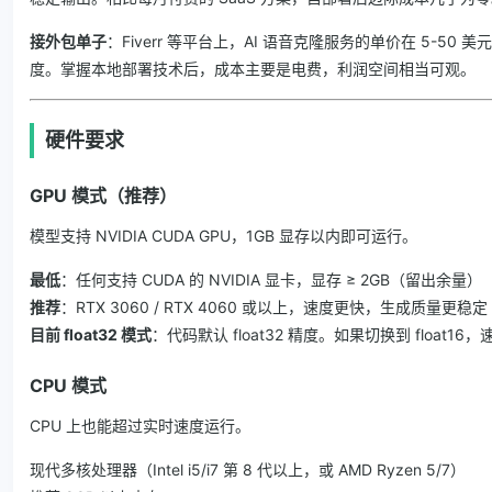
接外包单子
：Fiverr 等平台上，AI 语音克隆服务的单价在 5-50
度。掌握本地部署技术后，成本主要是电费，利润空间相当可观。
硬件要求
GPU 模式（推荐）
模型支持 NVIDIA CUDA GPU，1GB 显存以内即可运行。
最低
：任何支持 CUDA 的 NVIDIA 显卡，显存 ≥ 2GB（留出余量）
推荐
：RTX 3060 / RTX 4060 或以上，速度更快，生成质量更稳定
目前 float32 模式
：代码默认 float32 精度。如果切换到 float
CPU 模式
CPU 上也能超过实时速度运行。
现代多核处理器（Intel i5/i7 第 8 代以上，或 AMD Ryzen 5/7）